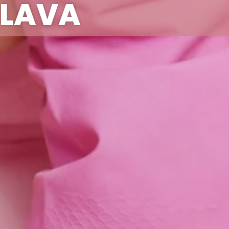
SLAVA