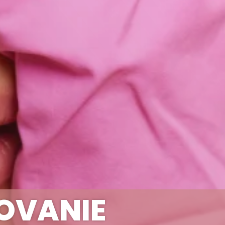
OVANIE