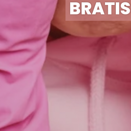
BRATI