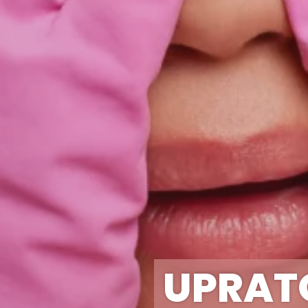
UPRAT