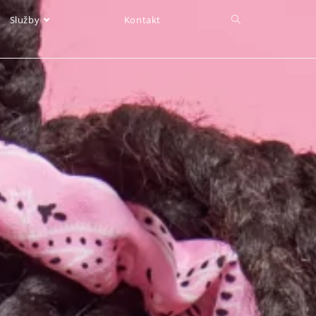
Služby
Kontakt