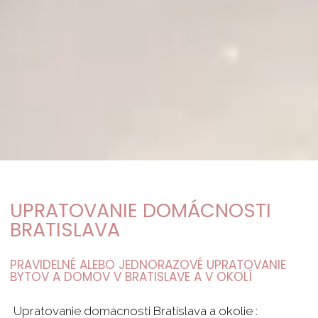
UPRATOVANIE DOMÁCNOSTI
BRATISLAVA
PRAVIDELNÉ ALEBO JEDNORAZOVÉ UPRATOVANIE
BYTOV A DOMOV V BRATISLAVE A V OKOLÍ
Upratovanie domácnosti Bratislava a okolie :