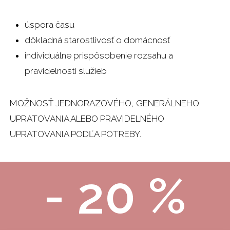
úspora času
dôkladná starostlivosť o domácnosť
individuálne prispôsobenie rozsahu a
pravidelnosti služieb
MOŽNOSŤ JEDNORAZOVÉHO, GENERÁLNEHO
UPRATOVANIA ALEBO PRAVIDELNÉHO
UPRATOVANIA PODĽA POTREBY.
- 20 %